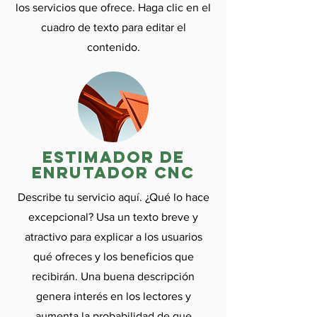

los servicios que ofrece. Haga clic en el
cuadro de texto para editar el
contenido.
Estimador de
enrutador CNC
Describe tu servicio aquí. ¿Qué lo hace
excepcional? Usa un texto breve y
atractivo para explicar a los usuarios
qué ofreces y los beneficios que
recibirán. Una buena descripción
genera interés en los lectores y
aumenta la probabilidad de que