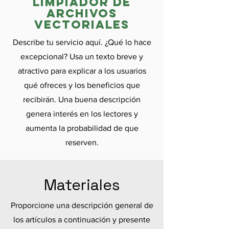
limpiador de
archivos
vectoriales
Describe tu servicio aquí. ¿Qué lo hace
excepcional? Usa un texto breve y
atractivo para explicar a los usuarios
qué ofreces y los beneficios que
recibirán. Una buena descripción
genera interés en los lectores y
aumenta la probabilidad de que
reserven.
Materiales
Proporcione una descripción general de
los artículos a continuación y presente