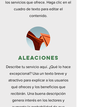
los servicios que ofrece. Haga clic en el
cuadro de texto para editar el
contenido.
Aleaciones
Describe tu servicio aquí. ¿Qué lo hace
excepcional? Usa un texto breve y
atractivo para explicar a los usuarios
qué ofreces y los beneficios que
recibirán. Una buena descripción
genera interés en los lectores y
aumenta la probabilidad de que