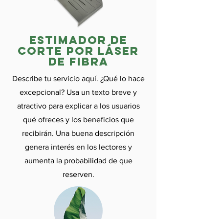
Estimador de
corte por láser
de fibra
Describe tu servicio aquí. ¿Qué lo hace
excepcional? Usa un texto breve y
atractivo para explicar a los usuarios
qué ofreces y los beneficios que
recibirán. Una buena descripción
genera interés en los lectores y
aumenta la probabilidad de que
reserven.