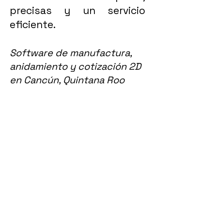
precisas y un servicio
eficiente.
Software de manufactura,
anidamiento y cotización 2D
en Cancún, Quintana Roo