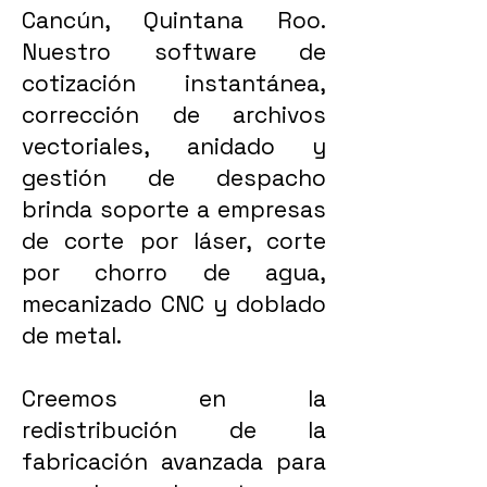
Cancún, Quintana Roo.
Nuestro software de
cotización instantánea,
corrección de archivos
vectoriales, anidado y
gestión de despacho
brinda soporte a empresas
de corte por láser, corte
por chorro de agua,
mecanizado CNC y doblado
de metal.
Creemos en la
redistribución de la
fabricación avanzada para