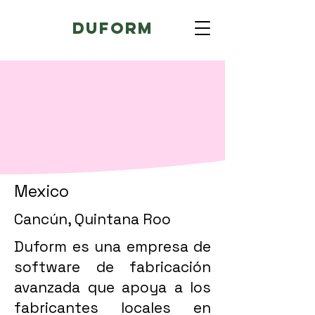
Duform
Mexico
Cancún, Quintana Roo
Duform es una empresa de
software de fabricación
avanzada que apoya a los
fabricantes locales en