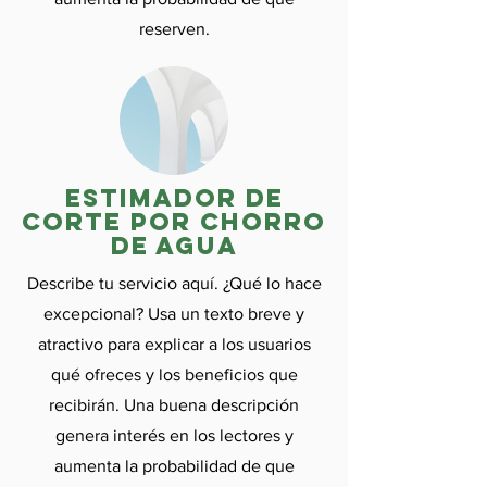
reserven.
Estimador de
corte por chorro
de agua
Describe tu servicio aquí. ¿Qué lo hace
excepcional? Usa un texto breve y
atractivo para explicar a los usuarios
qué ofreces y los beneficios que
recibirán. Una buena descripción
genera interés en los lectores y
aumenta la probabilidad de que