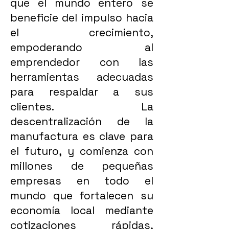
que el mundo entero se
beneficie del impulso hacia
el crecimiento,
empoderando al
emprendedor con las
herramientas adecuadas
para respaldar a sus
clientes. La
descentralización de la
manufactura es clave para
el futuro, y comienza con
millones de pequeñas
empresas en todo el
mundo que fortalecen su
economía local mediante
cotizaciones rápidas,