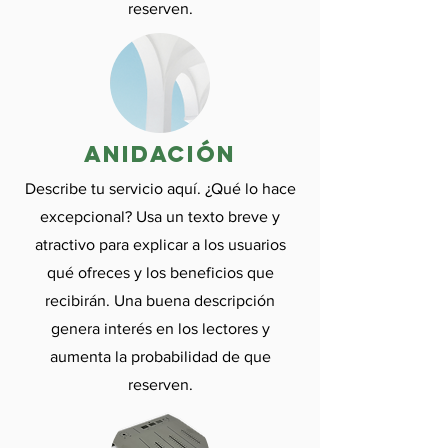
reserven.
anidación
Describe tu servicio aquí. ¿Qué lo hace
excepcional? Usa un texto breve y
atractivo para explicar a los usuarios
qué ofreces y los beneficios que
recibirán. Una buena descripción
genera interés en los lectores y
aumenta la probabilidad de que
reserven.