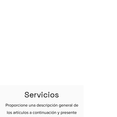
Servicios
Proporcione una descripción general de
los artículos a continuación y presente