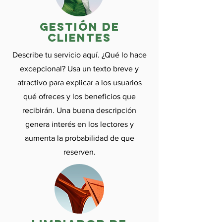
gestión de
clientes
Describe tu servicio aquí. ¿Qué lo hace
excepcional? Usa un texto breve y
atractivo para explicar a los usuarios
qué ofreces y los beneficios que
recibirán. Una buena descripción
genera interés en los lectores y
aumenta la probabilidad de que
reserven.