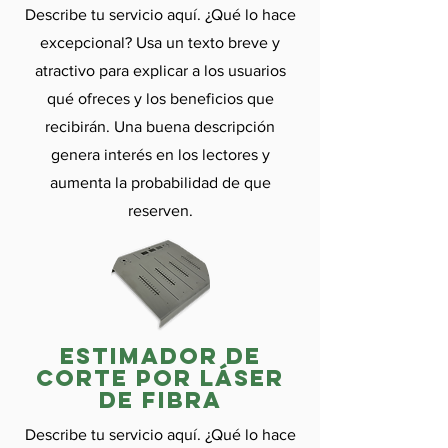
Describe tu servicio aquí. ¿Qué lo hace
excepcional? Usa un texto breve y
atractivo para explicar a los usuarios
qué ofreces y los beneficios que
recibirán. Una buena descripción
genera interés en los lectores y
aumenta la probabilidad de que
reserven.
Estimador de
corte por láser
de fibra
Describe tu servicio aquí. ¿Qué lo hace