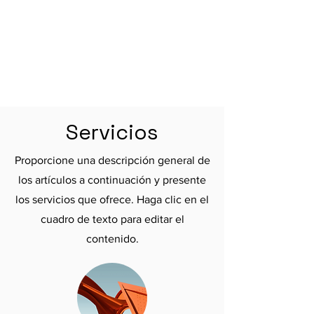
Servicios
Proporcione una descripción general de
los artículos a continuación y presente
los servicios que ofrece. Haga clic en el
cuadro de texto para editar el
contenido.