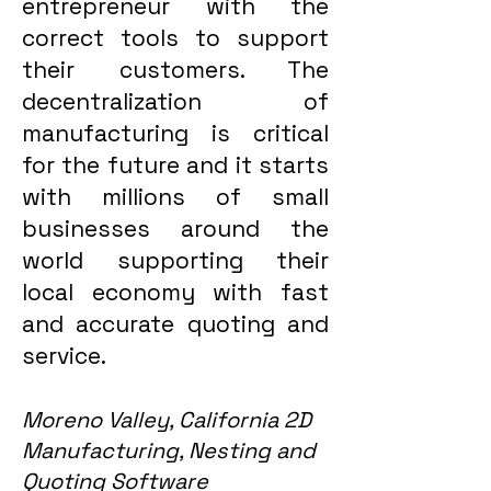
entrepreneur with the
correct tools to support
their customers. The
decentralization of
manufacturing is critical
for the future and it starts
with millions of small
businesses around the
world supporting their
local economy with fast
and accurate quoting and
service.
Moreno Valley, California 2D
Manufacturing, Nesting and
Quoting Software