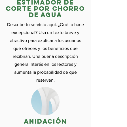
Estimador de
corte por chorro
de agua
Describe tu servicio aquí. ¿Qué lo hace
excepcional? Usa un texto breve y
atractivo para explicar a los usuarios
qué ofreces y los beneficios que
recibirán. Una buena descripción
genera interés en los lectores y
aumenta la probabilidad de que
reserven.
anidación