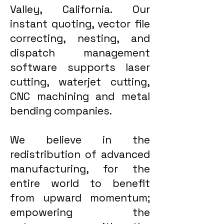
Valley, California. Our
instant quoting, vector file
correcting, nesting, and
dispatch management
software supports laser
cutting, waterjet cutting,
CNC machining and metal
bending companies.
We believe in the
redistribution of advanced
manufacturing, for the
entire world to benefit
from upward momentum;
empowering the