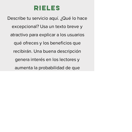
Rieles
Describe tu servicio aquí. ¿Qué lo hace
excepcional? Usa un texto breve y
atractivo para explicar a los usuarios
qué ofreces y los beneficios que
recibirán. Una buena descripción
genera interés en los lectores y
aumenta la probabilidad de que
reserven.
Polímeros