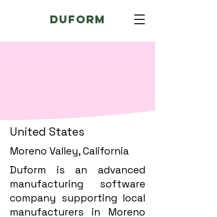
Duform
United States
Moreno Valley, California
Duform is an advanced
manufacturing software
company supporting local
manufacturers in Moreno