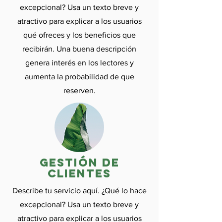
excepcional? Usa un texto breve y
atractivo para explicar a los usuarios
qué ofreces y los beneficios que
recibirán. Una buena descripción
genera interés en los lectores y
aumenta la probabilidad de que
reserven.
gestión de
clientes
Describe tu servicio aquí. ¿Qué lo hace
excepcional? Usa un texto breve y
atractivo para explicar a los usuarios