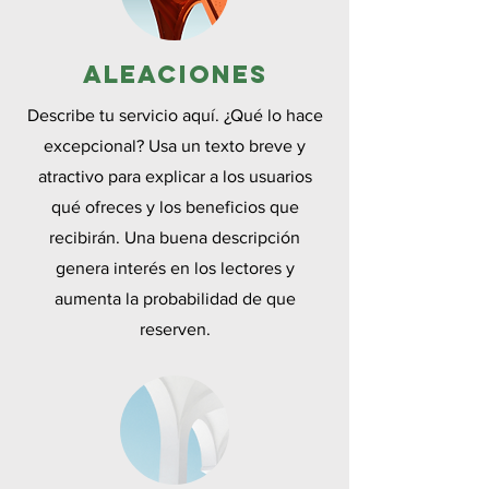
Aleaciones
Describe tu servicio aquí. ¿Qué lo hace
excepcional? Usa un texto breve y
atractivo para explicar a los usuarios
qué ofreces y los beneficios que
recibirán. Una buena descripción
genera interés en los lectores y
aumenta la probabilidad de que
reserven.