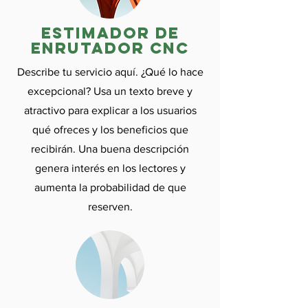

Estimador de
enrutador CNC
Describe tu servicio aquí. ¿Qué lo hace
excepcional? Usa un texto breve y
atractivo para explicar a los usuarios
qué ofreces y los beneficios que
recibirán. Una buena descripción
genera interés en los lectores y
aumenta la probabilidad de que
reserven.