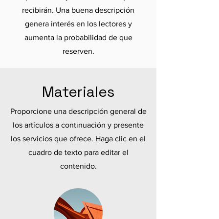
recibirán. Una buena descripción
genera interés en los lectores y
aumenta la probabilidad de que
reserven.
Materiales
Proporcione una descripción general de
los artículos a continuación y presente
los servicios que ofrece. Haga clic en el
cuadro de texto para editar el
contenido.