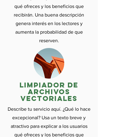
qué ofreces y los beneficios que
recibirán. Una buena descripción
genera interés en los lectores y
aumenta la probabilidad de que
reserven.
limpiador de
archivos
vectoriales
Describe tu servicio aquí. ¿Qué lo hace
excepcional? Usa un texto breve y
atractivo para explicar a los usuarios
qué ofreces y los beneficios que