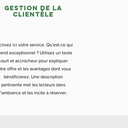
gestion de la
clientèle
rivez ici votre service. Qu'est-ce qui
rend exceptionnel ? Utilisez un texte
court et accrocheur pour expliquer
tre offre et les avantages dont vous
bénéficierez. Une description
pertinente met les lecteurs dans
l'ambiance et les incite à réserver.