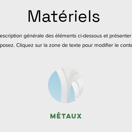
Matériels
description générale des éléments ci-dessous et présenter
posez. Cliquez sur la zone de texte pour modifier le cont
Métaux