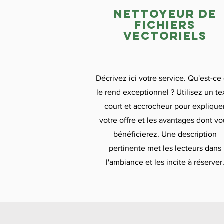
nettoyeur de
fichiers
vectoriels
Décrivez ici votre service. Qu'est-ce
le rend exceptionnel ? Utilisez un te
court et accrocheur pour explique
votre offre et les avantages dont vo
bénéficierez. Une description
pertinente met les lecteurs dans
l'ambiance et les incite à réserver