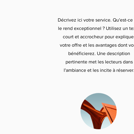
Décrivez ici votre service. Qu'est-ce
le rend exceptionnel ? Utilisez un te
court et accrocheur pour explique
votre offre et les avantages dont v
bénéficierez. Une description
pertinente met les lecteurs dans
l'ambiance et les incite à réserver