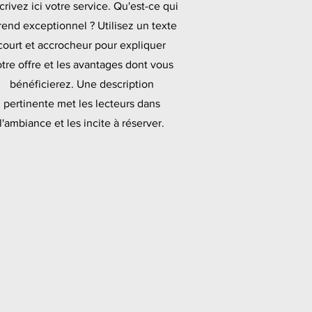
rivez ici votre service. Qu'est-ce qui
 rend exceptionnel ? Utilisez un texte
court et accrocheur pour expliquer
tre offre et les avantages dont vous
bénéficierez. Une description
pertinente met les lecteurs dans
l'ambiance et les incite à réserver.