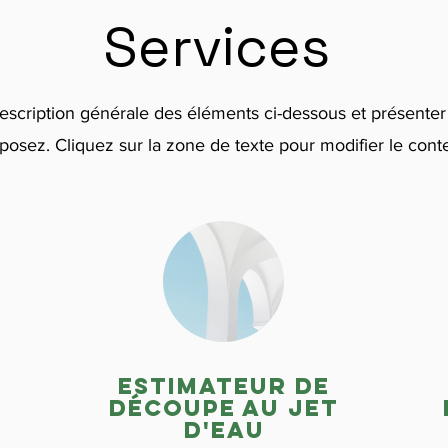
Services
description générale des éléments ci-dessous et présenter
posez. Cliquez sur la zone de texte pour modifier le cont
Estimateur de
découpe au jet
d'eau