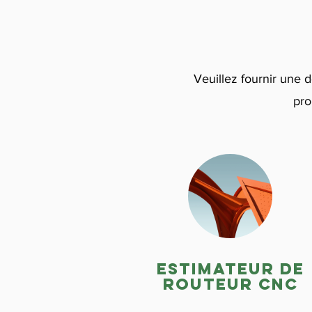
Veuillez fournir une 
pro
Estimateur de
routeur CNC