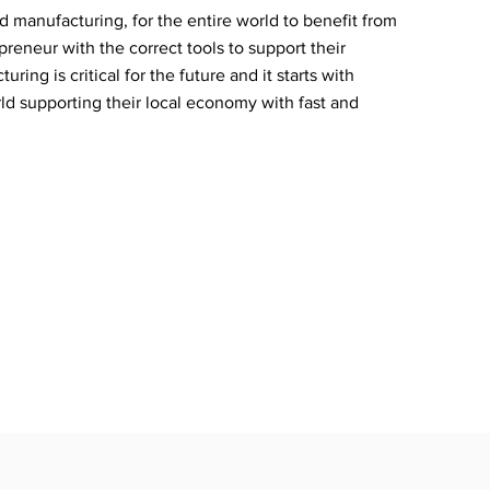
d manufacturing, for the entire world to benefit from
eur with the correct tools to support their
ing is critical for the future and it starts with
ld supporting their local economy with fast and