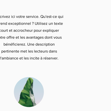
rivez ici votre service. Qu'est-ce qui
 rend exceptionnel ? Utilisez un texte
court et accrocheur pour expliquer
tre offre et les avantages dont vous
bénéficierez. Une description
pertinente met les lecteurs dans
l'ambiance et les incite à réserver.