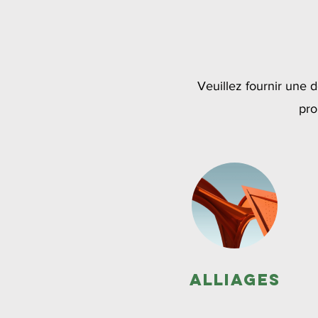
Veuillez fournir une 
pro
Alliages