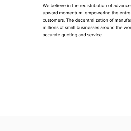
We believe in the redistribution of advance
upward momentum; empowering the entrepren
customers. The decentralization of manufactur
millions of small businesses around the wor
accurate quoting and service.