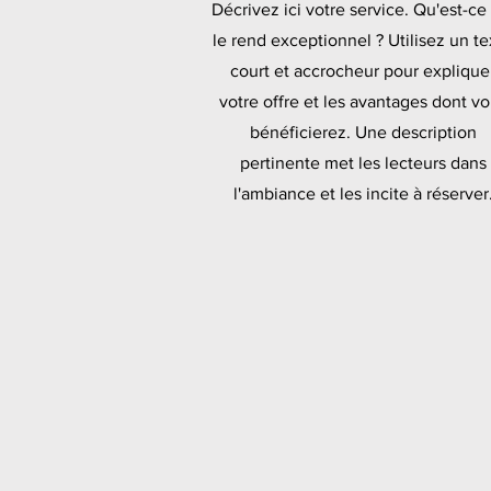
Décrivez ici votre service. Qu'est-ce
le rend exceptionnel ? Utilisez un te
court et accrocheur pour explique
votre offre et les avantages dont v
bénéficierez. Une description
pertinente met les lecteurs dans
l'ambiance et les incite à réserver