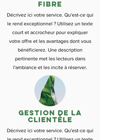
fibre
Décrivez ici votre service. Qu'est-ce qui
le rend exceptionnel ? Utilisez un texte
court et accrocheur pour expliquer
votre offre et les avantages dont vous
bénéficierez. Une description
pertinente met les lecteurs dans
l'ambiance et les incite à réserver.
gestion de la
clientèle
Décrivez ici votre service. Qu'est-ce qui
le rend exceptionnel ? Utilisez un texte