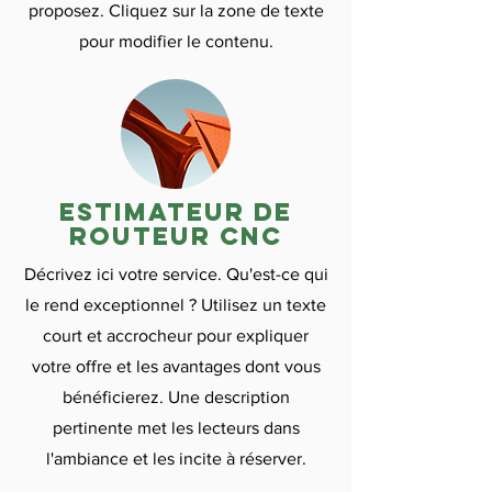

proposez. Cliquez sur la zone de texte
pour modifier le contenu.
Estimateur de
routeur CNC
Décrivez ici votre service. Qu'est-ce qui
le rend exceptionnel ? Utilisez un texte
court et accrocheur pour expliquer
votre offre et les avantages dont vous
bénéficierez. Une description
pertinente met les lecteurs dans
l'ambiance et les incite à réserver.