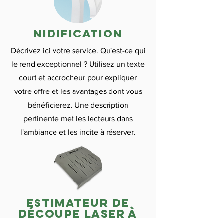
nidification
Décrivez ici votre service. Qu'est-ce qui
le rend exceptionnel ? Utilisez un texte
court et accrocheur pour expliquer
votre offre et les avantages dont vous
bénéficierez. Une description
pertinente met les lecteurs dans
l'ambiance et les incite à réserver.
estimateur de
découpe laser à