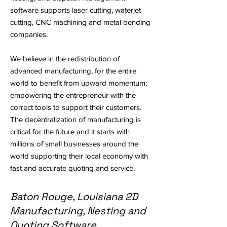
software supports laser cutting, waterjet
cutting, CNC machining and metal bending
companies.
We believe in the redistribution of
advanced manufacturing, for the entire
world to benefit from upward momentum;
empowering the entrepreneur with the
correct tools to support their customers.
The decentralization of manufacturing is
critical for the future and it starts with
millions of small businesses around the
world supporting their local economy with
fast and accurate quoting and service.
Baton Rouge, Louisiana 2D
Manufacturing, Nesting and
Quoting Software