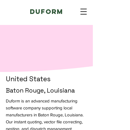
Duform
United States
Baton Rouge, Louisiana
Duform is an advanced manufacturing
software company supporting local
manufacturers in Baton Rouge, Louisiana.
Our instant quoting, vector file correcting,
nesting, and dispatch management