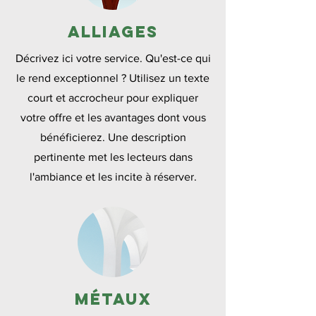
Alliages
Décrivez ici votre service. Qu'est-ce qui
le rend exceptionnel ? Utilisez un texte
court et accrocheur pour expliquer
votre offre et les avantages dont vous
bénéficierez. Une description
pertinente met les lecteurs dans
l'ambiance et les incite à réserver.
Métaux