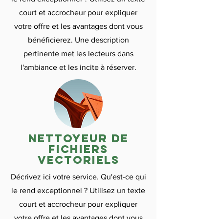
court et accrocheur pour expliquer
votre offre et les avantages dont vous
bénéficierez. Une description
pertinente met les lecteurs dans
l'ambiance et les incite à réserver.
nettoyeur de
fichiers
vectoriels
Décrivez ici votre service. Qu'est-ce qui
le rend exceptionnel ? Utilisez un texte
court et accrocheur pour expliquer
votre offre et les avantages dont vous