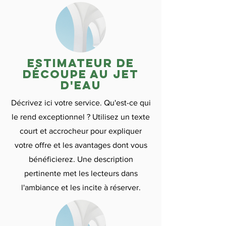
Estimateur de
découpe au jet
d'eau
Décrivez ici votre service. Qu'est-ce qui
le rend exceptionnel ? Utilisez un texte
court et accrocheur pour expliquer
votre offre et les avantages dont vous
bénéficierez. Une description
pertinente met les lecteurs dans
l'ambiance et les incite à réserver.