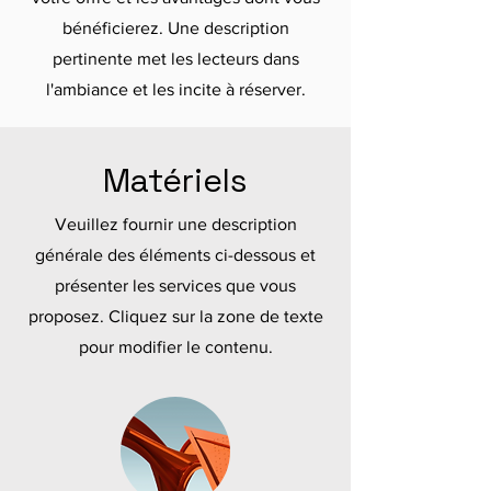
bénéficierez. Une description
pertinente met les lecteurs dans
l'ambiance et les incite à réserver.
Matériels
Veuillez fournir une description
générale des éléments ci-dessous et
présenter les services que vous
proposez. Cliquez sur la zone de texte
pour modifier le contenu.