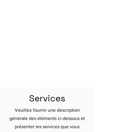
Services
Veuillez fournir une description
générale des éléments ci-dessous et
présenter les services que vous