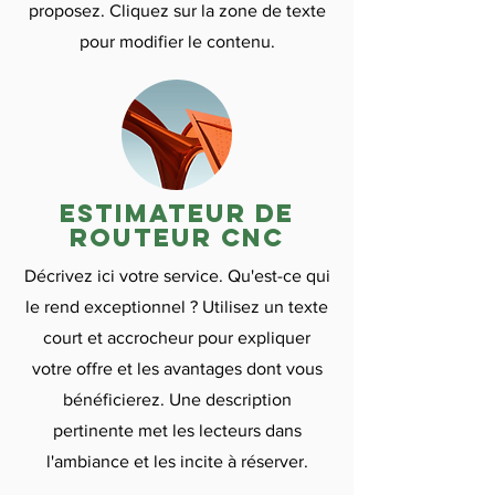

proposez. Cliquez sur la zone de texte
pour modifier le contenu.
Estimateur de
routeur CNC
Décrivez ici votre service. Qu'est-ce qui
le rend exceptionnel ? Utilisez un texte
court et accrocheur pour expliquer
votre offre et les avantages dont vous
bénéficierez. Une description
pertinente met les lecteurs dans
l'ambiance et les incite à réserver.