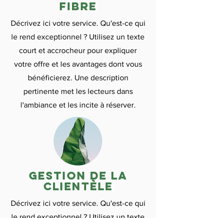
fibre
Décrivez ici votre service. Qu'est-ce qui
le rend exceptionnel ? Utilisez un texte
court et accrocheur pour expliquer
votre offre et les avantages dont vous
bénéficierez. Une description
pertinente met les lecteurs dans
l'ambiance et les incite à réserver.
gestion de la
clientèle
Décrivez ici votre service. Qu'est-ce qui
le rend exceptionnel ? Utilisez un texte