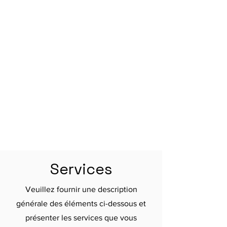
Services
Veuillez fournir une description
générale des éléments ci-dessous et
présenter les services que vous