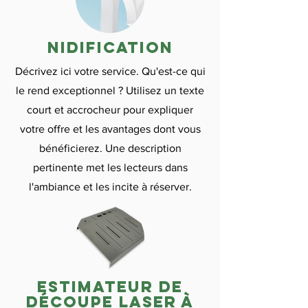
nidification
Décrivez ici votre service. Qu'est-ce qui
le rend exceptionnel ? Utilisez un texte
court et accrocheur pour expliquer
votre offre et les avantages dont vous
bénéficierez. Une description
pertinente met les lecteurs dans
l'ambiance et les incite à réserver.
estimateur de
découpe laser à