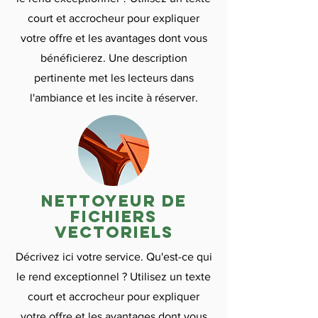
court et accrocheur pour expliquer
votre offre et les avantages dont vous
bénéficierez. Une description
pertinente met les lecteurs dans
l'ambiance et les incite à réserver.
nettoyeur de
fichiers
vectoriels
Décrivez ici votre service. Qu'est-ce qui
le rend exceptionnel ? Utilisez un texte
court et accrocheur pour expliquer
votre offre et les avantages dont vous