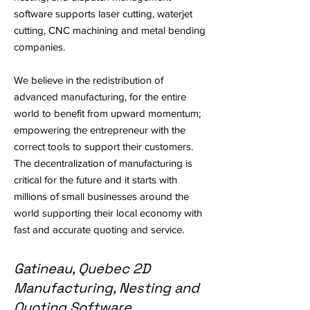
software supports laser cutting, waterjet
cutting, CNC machining and metal bending
companies.
We believe in the redistribution of
advanced manufacturing, for the entire
world to benefit from upward momentum;
empowering the entrepreneur with the
correct tools to support their customers.
The decentralization of manufacturing is
critical for the future and it starts with
millions of small businesses around the
world supporting their local economy with
fast and accurate quoting and service.
Gatineau, Quebec 2D
Manufacturing, Nesting and
Quoting Software