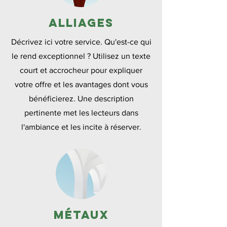
Alliages
Décrivez ici votre service. Qu'est-ce qui
le rend exceptionnel ? Utilisez un texte
court et accrocheur pour expliquer
votre offre et les avantages dont vous
bénéficierez. Une description
pertinente met les lecteurs dans
l'ambiance et les incite à réserver.
Métaux