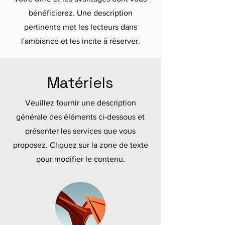
bénéficierez. Une description
pertinente met les lecteurs dans
l'ambiance et les incite à réserver.
Matériels
Veuillez fournir une description
générale des éléments ci-dessous et
présenter les services que vous
proposez. Cliquez sur la zone de texte
pour modifier le contenu.