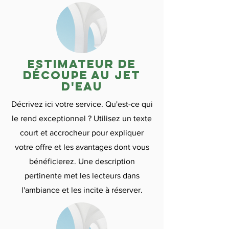
Estimateur de
découpe au jet
d'eau
Décrivez ici votre service. Qu'est-ce qui
le rend exceptionnel ? Utilisez un texte
court et accrocheur pour expliquer
votre offre et les avantages dont vous
bénéficierez. Une description
pertinente met les lecteurs dans
l'ambiance et les incite à réserver.