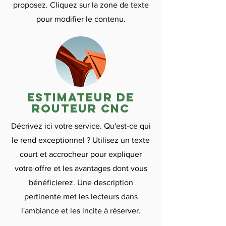

proposez. Cliquez sur la zone de texte
pour modifier le contenu.
Estimateur de
routeur CNC
Décrivez ici votre service. Qu'est-ce qui
le rend exceptionnel ? Utilisez un texte
court et accrocheur pour expliquer
votre offre et les avantages dont vous
bénéficierez. Une description
pertinente met les lecteurs dans
l'ambiance et les incite à réserver.