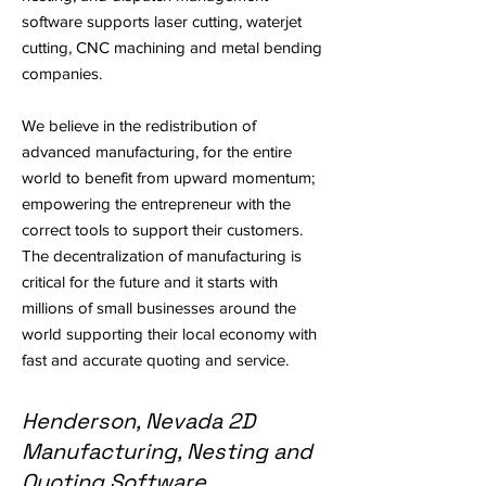
software supports laser cutting, waterjet
cutting, CNC machining and metal bending
companies.
We believe in the redistribution of
advanced manufacturing, for the entire
world to benefit from upward momentum;
empowering the entrepreneur with the
correct tools to support their customers.
The decentralization of manufacturing is
critical for the future and it starts with
millions of small businesses around the
world supporting their local economy with
fast and accurate quoting and service.
Henderson, Nevada 2D
Manufacturing, Nesting and
Quoting Software