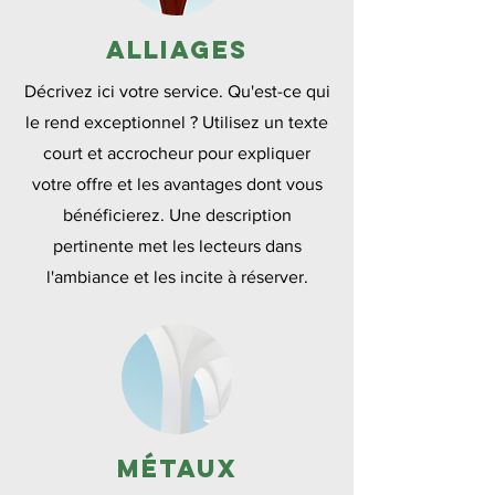
Alliages
Décrivez ici votre service. Qu'est-ce qui
le rend exceptionnel ? Utilisez un texte
court et accrocheur pour expliquer
votre offre et les avantages dont vous
bénéficierez. Une description
pertinente met les lecteurs dans
l'ambiance et les incite à réserver.
Métaux