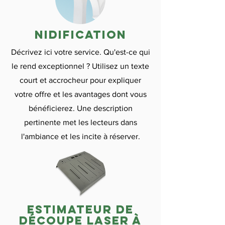
nidification
Décrivez ici votre service. Qu'est-ce qui
le rend exceptionnel ? Utilisez un texte
court et accrocheur pour expliquer
votre offre et les avantages dont vous
bénéficierez. Une description
pertinente met les lecteurs dans
l'ambiance et les incite à réserver.
estimateur de
découpe laser à