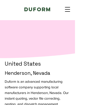
Duform
United States
Henderson, Nevada
Duform is an advanced manufacturing
software company supporting local
manufacturers in Henderson, Nevada. Our
instant quoting, vector file correcting,
nesting, and dispatch management