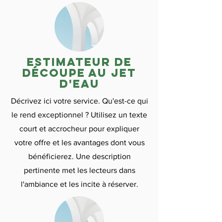
Estimateur de
découpe au jet
d'eau
Décrivez ici votre service. Qu'est-ce qui
le rend exceptionnel ? Utilisez un texte
court et accrocheur pour expliquer
votre offre et les avantages dont vous
bénéficierez. Une description
pertinente met les lecteurs dans
l'ambiance et les incite à réserver.