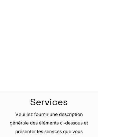
Services
Veuillez fournir une description
générale des éléments ci-dessous et
présenter les services que vous