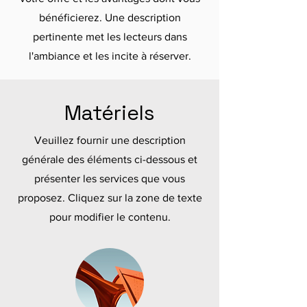
bénéficierez. Une description
pertinente met les lecteurs dans
l'ambiance et les incite à réserver.
Matériels
Veuillez fournir une description
générale des éléments ci-dessous et
présenter les services que vous
proposez. Cliquez sur la zone de texte
pour modifier le contenu.