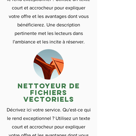
court et accrocheur pour expliquer
votre offre et les avantages dont vous
bénéficierez. Une description
pertinente met les lecteurs dans
l'ambiance et les incite à réserver.
nettoyeur de
fichiers
vectoriels
Décrivez ici votre service. Qu'est-ce qui
le rend exceptionnel ? Utilisez un texte
court et accrocheur pour expliquer
votre offre et les avantages dont vous