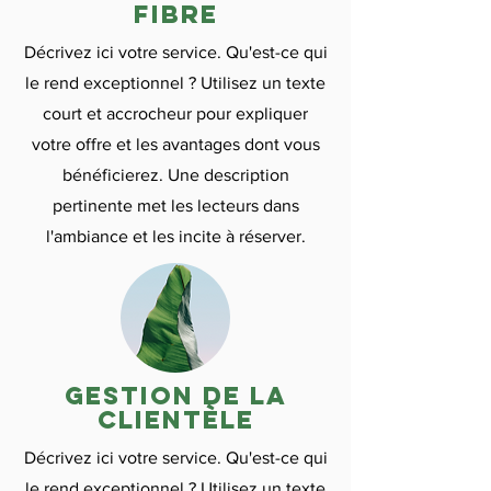
fibre
Décrivez ici votre service. Qu'est-ce qui
le rend exceptionnel ? Utilisez un texte
court et accrocheur pour expliquer
votre offre et les avantages dont vous
bénéficierez. Une description
pertinente met les lecteurs dans
l'ambiance et les incite à réserver.
gestion de la
clientèle
Décrivez ici votre service. Qu'est-ce qui
le rend exceptionnel ? Utilisez un texte