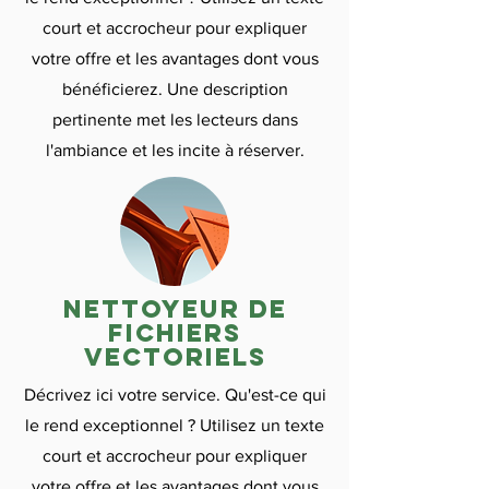
court et accrocheur pour expliquer
votre offre et les avantages dont vous
bénéficierez. Une description
pertinente met les lecteurs dans
l'ambiance et les incite à réserver.
nettoyeur de
fichiers
vectoriels
Décrivez ici votre service. Qu'est-ce qui
le rend exceptionnel ? Utilisez un texte
court et accrocheur pour expliquer
votre offre et les avantages dont vous