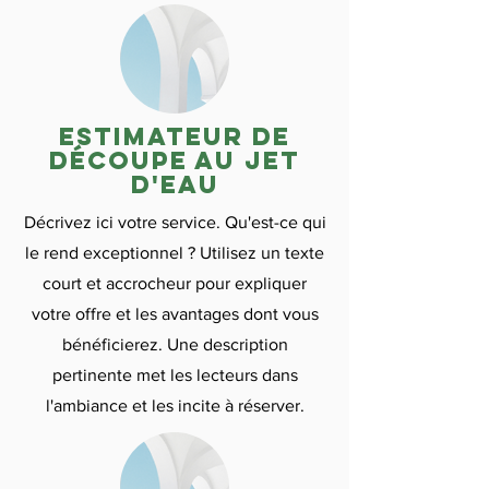
Estimateur de
découpe au jet
d'eau
Décrivez ici votre service. Qu'est-ce qui
le rend exceptionnel ? Utilisez un texte
court et accrocheur pour expliquer
votre offre et les avantages dont vous
bénéficierez. Une description
pertinente met les lecteurs dans
l'ambiance et les incite à réserver.