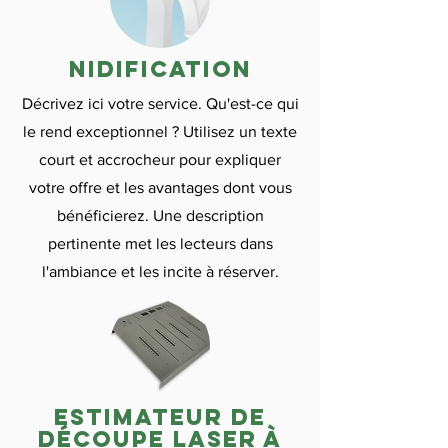
nidification
Décrivez ici votre service. Qu'est-ce qui
le rend exceptionnel ? Utilisez un texte
court et accrocheur pour expliquer
votre offre et les avantages dont vous
bénéficierez. Une description
pertinente met les lecteurs dans
l'ambiance et les incite à réserver.
estimateur de
découpe laser à