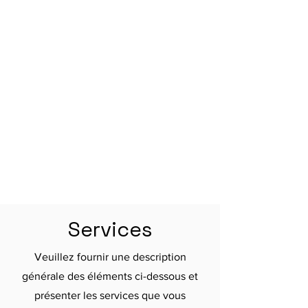
Services
Veuillez fournir une description
générale des éléments ci-dessous et
présenter les services que vous