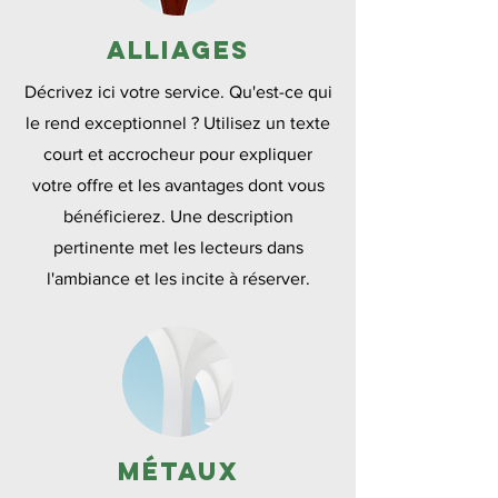
Alliages
Décrivez ici votre service. Qu'est-ce qui
le rend exceptionnel ? Utilisez un texte
court et accrocheur pour expliquer
votre offre et les avantages dont vous
bénéficierez. Une description
pertinente met les lecteurs dans
l'ambiance et les incite à réserver.
Métaux