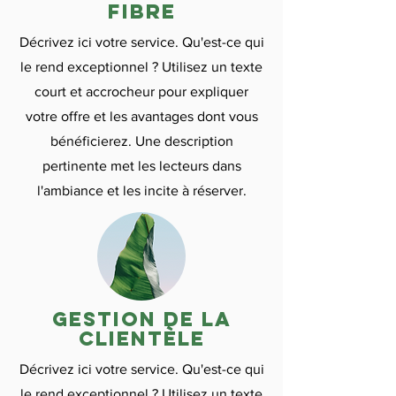
fibre
Décrivez ici votre service. Qu'est-ce qui
le rend exceptionnel ? Utilisez un texte
court et accrocheur pour expliquer
votre offre et les avantages dont vous
bénéficierez. Une description
pertinente met les lecteurs dans
l'ambiance et les incite à réserver.
gestion de la
clientèle
Décrivez ici votre service. Qu'est-ce qui
le rend exceptionnel ? Utilisez un texte