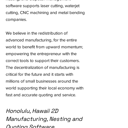
software supports laser cutting, waterjet
cutting, CNC machining and metal bending
companies.
We believe in the redistribution of
advanced manufacturing, for the entire
world to benefit from upward momentum;
empowering the entrepreneur with the
correct tools to support their customers.
The decentralization of manufacturing is
critical for the future and it starts with
millions of small businesses around the
world supporting their local economy with
fast and accurate quoting and service.
Honolulu, Hawaii 2D
Manufacturing, Nesting and
Quoting Software