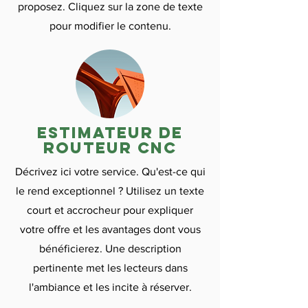

proposez. Cliquez sur la zone de texte
pour modifier le contenu.
Estimateur de
routeur CNC
Décrivez ici votre service. Qu'est-ce qui
le rend exceptionnel ? Utilisez un texte
court et accrocheur pour expliquer
votre offre et les avantages dont vous
bénéficierez. Une description
pertinente met les lecteurs dans
l'ambiance et les incite à réserver.