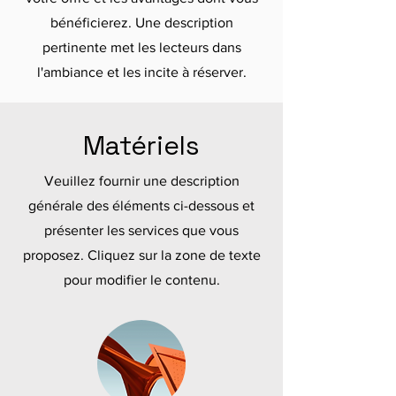
bénéficierez. Une description
pertinente met les lecteurs dans
l'ambiance et les incite à réserver.
Matériels
Veuillez fournir une description
générale des éléments ci-dessous et
présenter les services que vous
proposez. Cliquez sur la zone de texte
pour modifier le contenu.