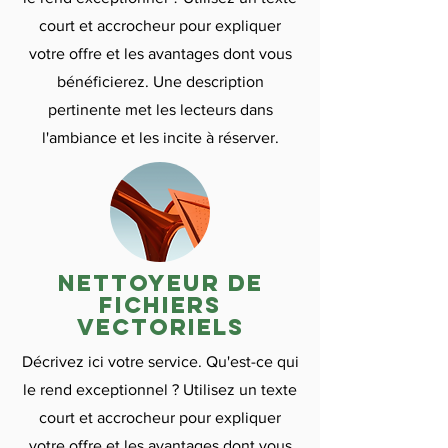
court et accrocheur pour expliquer
votre offre et les avantages dont vous
bénéficierez. Une description
pertinente met les lecteurs dans
l'ambiance et les incite à réserver.
nettoyeur de
fichiers
vectoriels
Décrivez ici votre service. Qu'est-ce qui
le rend exceptionnel ? Utilisez un texte
court et accrocheur pour expliquer
votre offre et les avantages dont vous