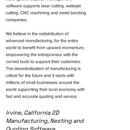
software supports laser cutting, waterjet
cutting, CNC machining and metal bending
companies.
We believe in the redistribution of
advanced manufacturing, for the entire
world to benefit from upward momentum;
empowering the entrepreneur with the
correct tools to support their customers.
The decentralization of manufacturing is
critical for the future and it starts with
millions of small businesses around the
world supporting their local economy with
fast and accurate quoting and service.
Irvine, California 2D
Manufacturing, Nesting and
Quoting Software