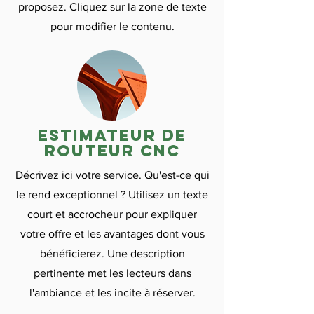

proposez. Cliquez sur la zone de texte
pour modifier le contenu.
Estimateur de
routeur CNC
Décrivez ici votre service. Qu'est-ce qui
le rend exceptionnel ? Utilisez un texte
court et accrocheur pour expliquer
votre offre et les avantages dont vous
bénéficierez. Une description
pertinente met les lecteurs dans
l'ambiance et les incite à réserver.