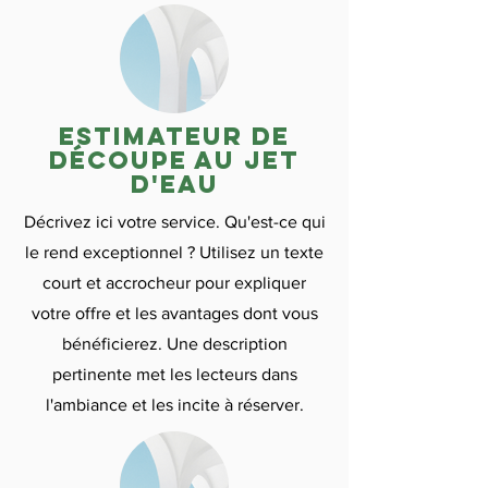
Estimateur de
découpe au jet
d'eau
Décrivez ici votre service. Qu'est-ce qui
le rend exceptionnel ? Utilisez un texte
court et accrocheur pour expliquer
votre offre et les avantages dont vous
bénéficierez. Une description
pertinente met les lecteurs dans
l'ambiance et les incite à réserver.