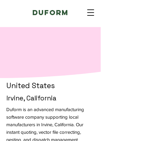
Duform
United States
Irvine, California
Duform is an advanced manufacturing
software company supporting local
manufacturers in Irvine, California. Our
instant quoting, vector file correcting,
nesting, and dispatch management