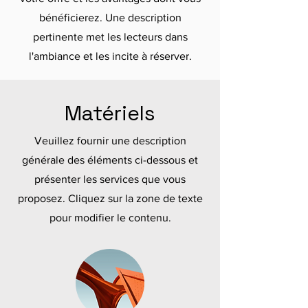
bénéficierez. Une description
pertinente met les lecteurs dans
l'ambiance et les incite à réserver.
Matériels
Veuillez fournir une description
générale des éléments ci-dessous et
présenter les services que vous
proposez. Cliquez sur la zone de texte
pour modifier le contenu.