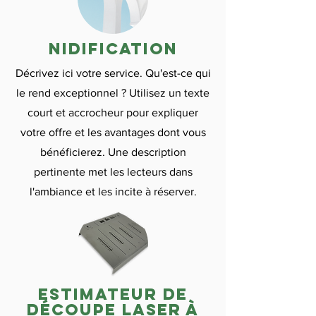
nidification
Décrivez ici votre service. Qu'est-ce qui
le rend exceptionnel ? Utilisez un texte
court et accrocheur pour expliquer
votre offre et les avantages dont vous
bénéficierez. Une description
pertinente met les lecteurs dans
l'ambiance et les incite à réserver.
estimateur de
découpe laser à