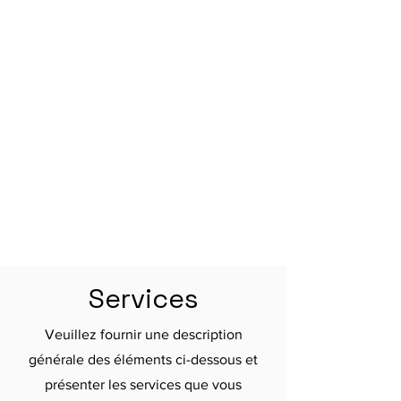
Services
Veuillez fournir une description
générale des éléments ci-dessous et
présenter les services que vous