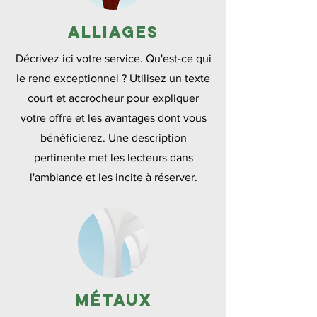
Alliages
Décrivez ici votre service. Qu'est-ce qui
le rend exceptionnel ? Utilisez un texte
court et accrocheur pour expliquer
votre offre et les avantages dont vous
bénéficierez. Une description
pertinente met les lecteurs dans
l'ambiance et les incite à réserver.
Métaux