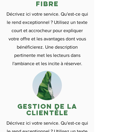
fibre
Décrivez ici votre service. Qu'est-ce qui
le rend exceptionnel ? Utilisez un texte
court et accrocheur pour expliquer
votre offre et les avantages dont vous
bénéficierez. Une description
pertinente met les lecteurs dans
l'ambiance et les incite à réserver.
gestion de la
clientèle
Décrivez ici votre service. Qu'est-ce qui
le rend exceptionnel ? Utilisez un texte