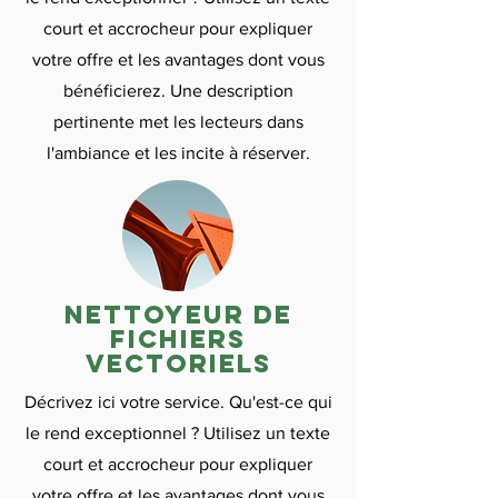
court et accrocheur pour expliquer
votre offre et les avantages dont vous
bénéficierez. Une description
pertinente met les lecteurs dans
l'ambiance et les incite à réserver.
nettoyeur de
fichiers
vectoriels
Décrivez ici votre service. Qu'est-ce qui
le rend exceptionnel ? Utilisez un texte
court et accrocheur pour expliquer
votre offre et les avantages dont vous