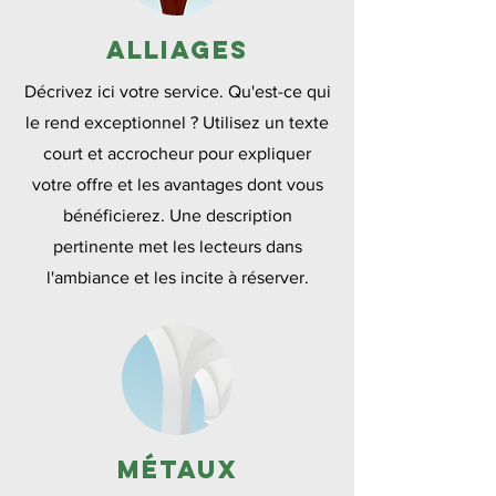
Alliages
Décrivez ici votre service. Qu'est-ce qui
le rend exceptionnel ? Utilisez un texte
court et accrocheur pour expliquer
votre offre et les avantages dont vous
bénéficierez. Une description
pertinente met les lecteurs dans
l'ambiance et les incite à réserver.
Métaux