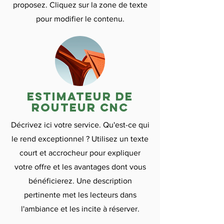

proposez. Cliquez sur la zone de texte
pour modifier le contenu.
Estimateur de
routeur CNC
Décrivez ici votre service. Qu'est-ce qui
le rend exceptionnel ? Utilisez un texte
court et accrocheur pour expliquer
votre offre et les avantages dont vous
bénéficierez. Une description
pertinente met les lecteurs dans
l'ambiance et les incite à réserver.