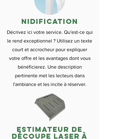
nidification
Décrivez ici votre service. Qu'est-ce qui
le rend exceptionnel ? Utilisez un texte
court et accrocheur pour expliquer
votre offre et les avantages dont vous
bénéficierez. Une description
pertinente met les lecteurs dans
l'ambiance et les incite à réserver.
estimateur de
découpe laser à