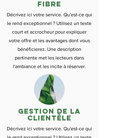
fibre
Décrivez ici votre service. Qu'est-ce qui
le rend exceptionnel ? Utilisez un texte
court et accrocheur pour expliquer
votre offre et les avantages dont vous
bénéficierez. Une description
pertinente met les lecteurs dans
l'ambiance et les incite à réserver.
gestion de la
clientèle
Décrivez ici votre service. Qu'est-ce qui
le rend exceptionnel ? Utilisez un texte