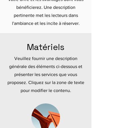
bénéficierez. Une description
pertinente met les lecteurs dans
l'ambiance et les incite à réserver.
Matériels
Veuillez fournir une description
générale des éléments ci-dessous et
présenter les services que vous
proposez. Cliquez sur la zone de texte
pour modifier le contenu.