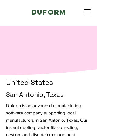
Duform
United States
San Antonio, Texas
Duform is an advanced manufacturing
software company supporting local
manufacturers in San Antonio, Texas. Our
instant quoting, vector file correcting,
nesting, and dispatch management