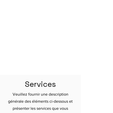
Services
Veuillez fournir une description
générale des éléments ci-dessous et
présenter les services que vous