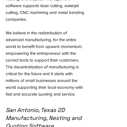
software supports laser cutting, waterjet
cutting, CNC machining and metal bending
companies.
We believe in the redistribution of
advanced manufacturing, for the entire
world to benefit from upward momentum;
empowering the entrepreneur with the
correct tools to support their customers.
The decentralization of manufacturing is
critical for the future and it starts with
millions of small businesses around the
world supporting their local economy with
fast and accurate quoting and service.
San Antonio, Texas 2D
Manufacturing, Nesting and
Quoting Software