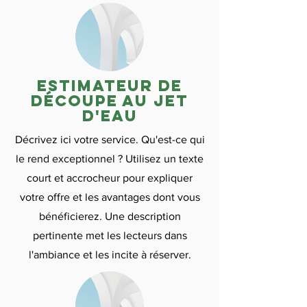
Estimateur de
découpe au jet
d'eau
Décrivez ici votre service. Qu'est-ce qui
le rend exceptionnel ? Utilisez un texte
court et accrocheur pour expliquer
votre offre et les avantages dont vous
bénéficierez. Une description
pertinente met les lecteurs dans
l'ambiance et les incite à réserver.